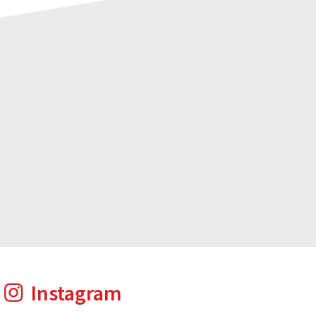
Instagram