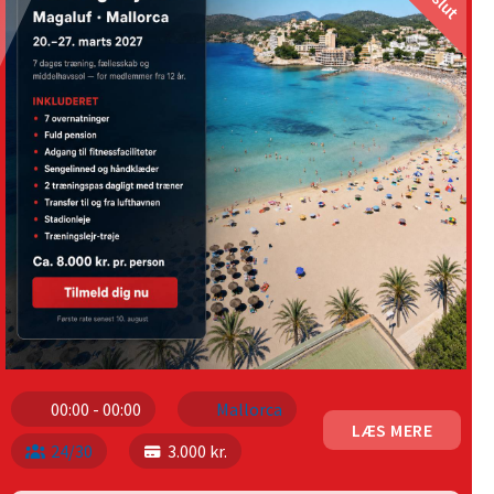
00:00 - 00:00
Mallorca
LÆS MERE
24/30
3.000 kr.