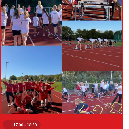
17:00 - 18:30