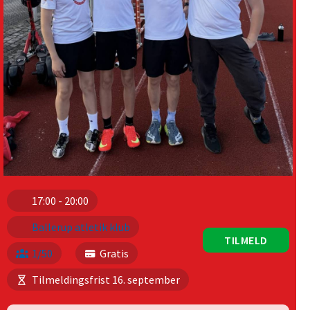
17:00 - 20:00
Ballerup atletik klub
TILMELD
1/50
Gratis
Tilmeldingsfrist 16. september