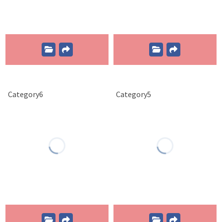
Category6
Category5