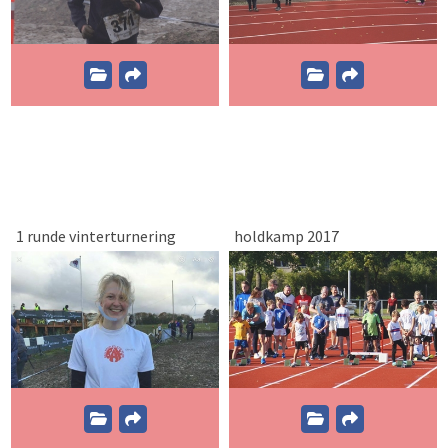
1 runde vinterturnering
holdkamp 2017