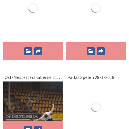
Øst-Mesterterskaberne 21-1-2018
Pallas Spelen 28-1-2018