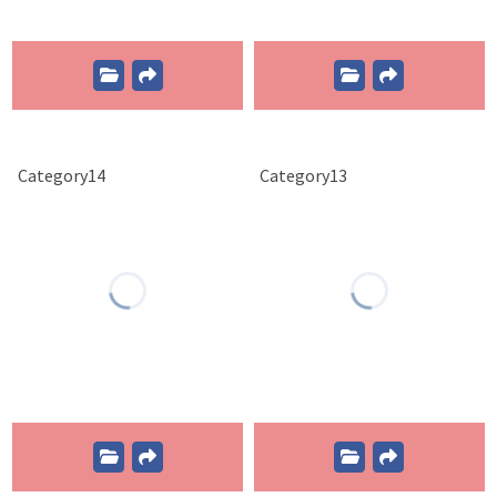
Category14
Category13