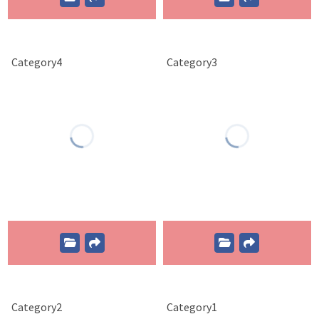
Category4
Category3
Category2
Category1