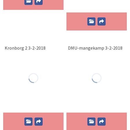
Kronborg 2 3-2-2018
DMU-mangekamp 3-2-2018