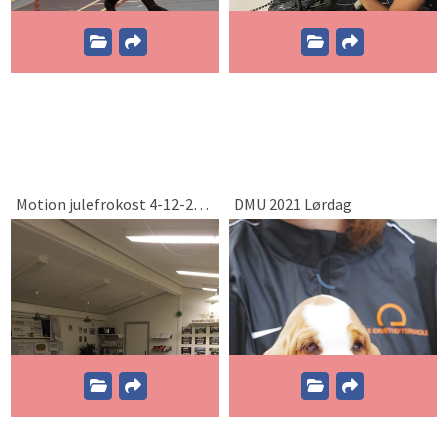
Motion julefrokost 4-12-2017
DMU 2021 Lørdag