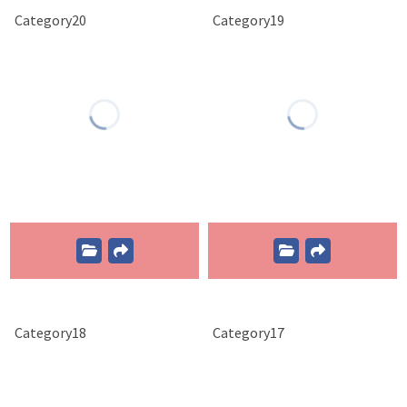
Category20
Category19
Category18
Category17