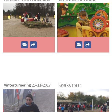
Vinterturnering 25-11-2017
Knæk Canser