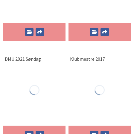
DMU 2021 Søndag
Klubmestre 2017