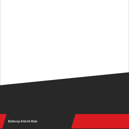
Ballerup Atletik Klub