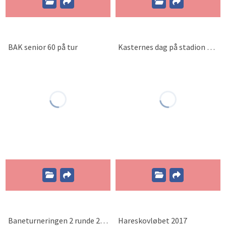
BAK senior 60 på tur
Kasternes dag på stadion 2017
Baneturneringen 2 runde 2017
Hareskovløbet 2017