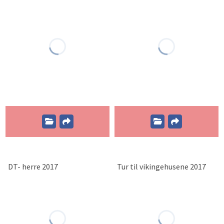
DT- herre 2017
Tur til vikingehusene 2017