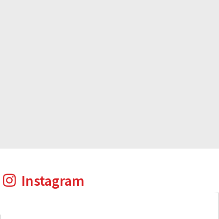
Instagram