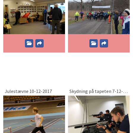
Julestævne 10-12-2017
Skydning på tapeten 7-12-2017