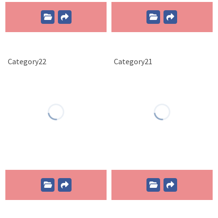
Category22
Category21