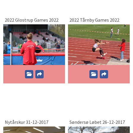
2022 Glostrup Games 2022
2022 Tårnby Games 2022
Nytårskur 31-12-2017
Søndersø Løbet 26-12-2017