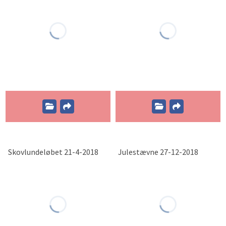
Skovlundeløbet 21-4-2018
Julestævne 27-12-2018