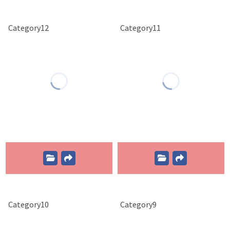
Category12
Category11
Category10
Category9