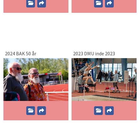
2024 BAK 50 år
2023 DMU inde 2023