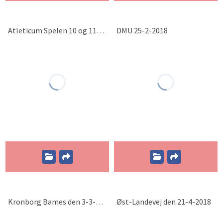
Atleticum Spelen 10 og 11-2-2018
DMU 25-2-2018
Kronborg Bames den 3-3-2018
Øst-Landevej den 21-4-2018