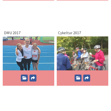
DMU 2017
Cykeltur 2017