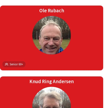
Ole Rubach
Senior 60+
Knud Ring Andersen