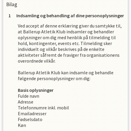
Bilag
Indsamling og behandling af dine personoplysninger
Ved accept af denne erklæring giver du samtykke til,
at
Ballerup Atletik Klub
indsamler og behandler
oplysninger om dig med henblik på tilmelding til
hold, kontingenter, events etc. Tilmelding sker
individuelt og vilkår beskrives på de enkelte
aktiviteter såfremt de fraviger fra organisationens
overordnede vilkår.
Ballerup Atletik Klub
kan indsamle og behandle
følgende personoplysninger om dig
:
Basis oplysninger
Fulde navn
Adresse
Telefonnumre inkl. mobil
Emailadresser
Fødselsdato
Køn