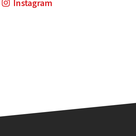
Instagram