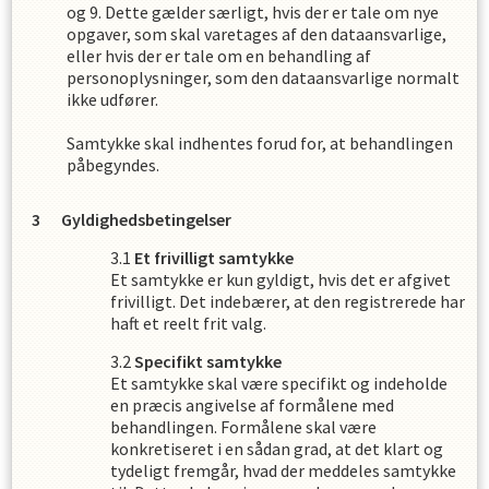
og 9. Dette gælder særligt, hvis der er tale om nye
opgaver, som skal varetages af den dataansvarlige,
eller hvis der er tale om en behandling af
personoplysninger, som den dataansvarlige normalt
ikke udfører.
Samtykke skal indhentes forud for, at behandlingen
påbegyndes.
Gyldighedsbetingelser
Et frivilligt samtykke
Et samtykke er kun gyldigt, hvis det er afgivet
frivilligt. Det indebærer, at den registrerede har
haft et reelt frit valg.
Specifikt samtykke
Et samtykke skal være specifikt og indeholde
en præcis angivelse af formålene med
behandlingen. Formålene skal være
konkretiseret i en sådan grad, at det klart og
tydeligt fremgår, hvad der meddeles samtykke