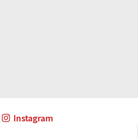
Instagram