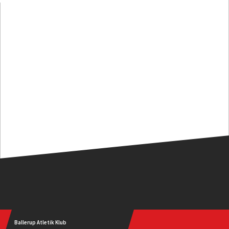
Ballerup Atletik Klub