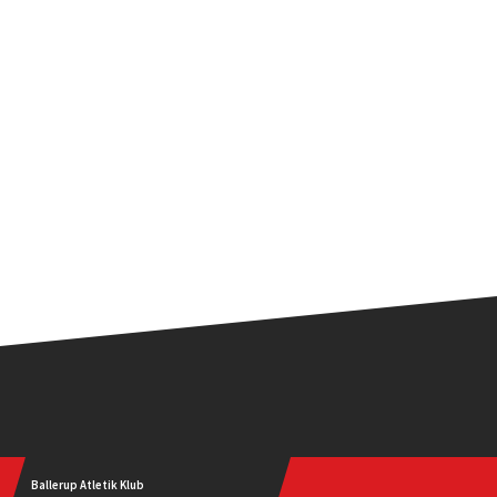
Ballerup Atletik Klub