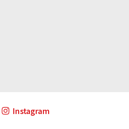
Instagram