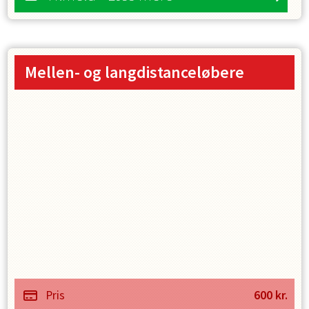
Mellen- og langdistanceløbere
Pris
600
kr.