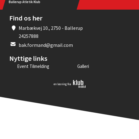
Ballerup Atletik Klub
Find os her
Marbækvej 10., 2750 - Ballerup
24257888
bak.formand@gmail.com
Nyttige links
Event Tilmelding
Galleri