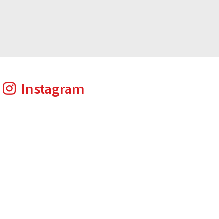
Instagram