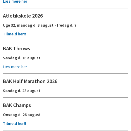
Læs mere her
Atletikskole 2026
Uge 32, mandag d. 3 august - fredag d. 7
Tilmeld her!!
BAK Throws
Søndag d. 16 august
Læs mere her
BAK Half Marathon 2026
Søndag d. 23 august
BAK Champs
Onsdag d. 26 august
Tilmeld her!!