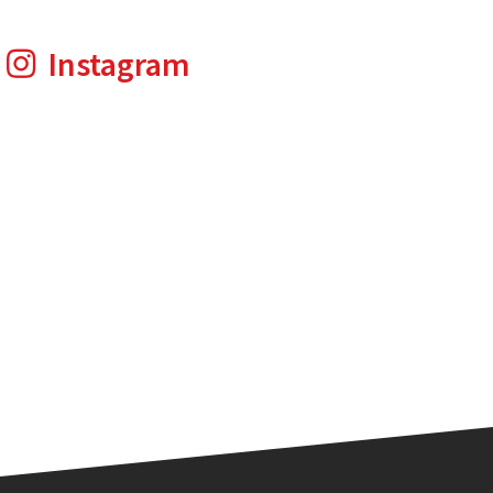
Instagram