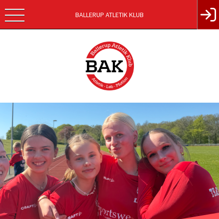
BALLERUP ATLETIK KLUB