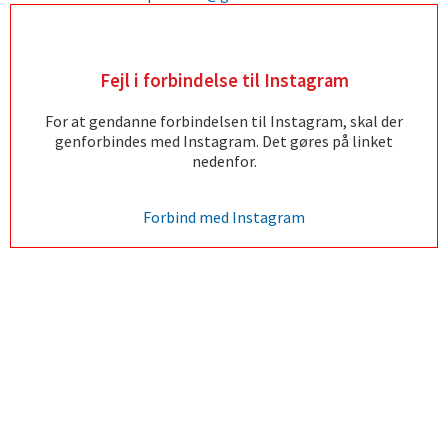
Fejl i forbindelse til Instagram
For at gendanne forbindelsen til Instagram, skal der
genforbindes med Instagram. Det gøres på linket
nedenfor.
Forbind med Instagram