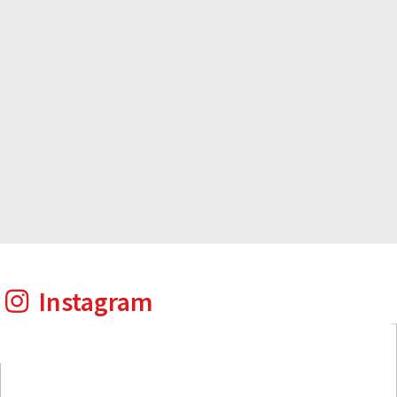
Instagram