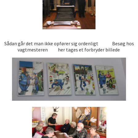
Sådan går det man ikke opfører sig ordenligt Besøg hos
vagtmesteren her tages et forbryder billede