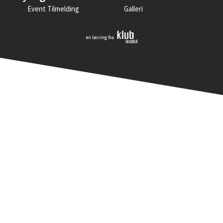
Event Tilmelding
Galleri