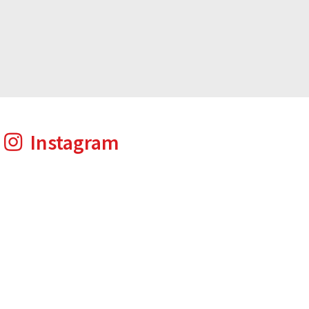
Instagram