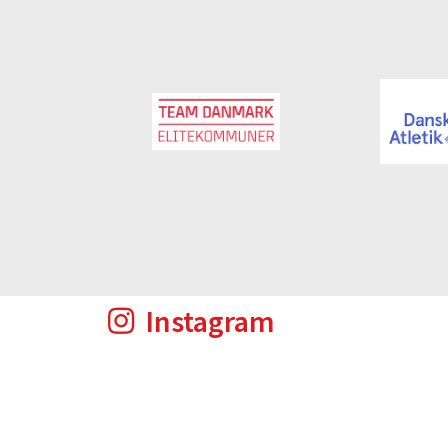
Instagram